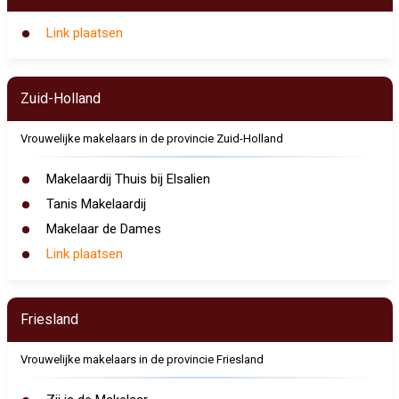
Link plaatsen
Zuid-Holland
Vrouwelijke makelaars in de provincie Zuid-Holland
Makelaardij Thuis bij Elsalien
Tanis Makelaardij
Makelaar de Dames
Link plaatsen
Friesland
Vrouwelijke makelaars in de provincie Friesland