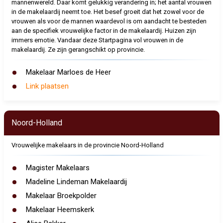
mannenwereld. Daar komt gelukkig verandering in; het aantal vrouwen
in de makelaardij neemt toe. Het besef groeit dat het zowel voor de
vrouwen als voor de mannen waardevol is om aandacht te besteden
aan de specifiek vrouwelijke factor in de makelaardij. Huizen zijn
immers emotie. Vandaar deze Startpagina vol vrouwen in de
makelaardij. Ze zijn gerangschikt op provincie.
Makelaar Marloes de Heer
Link plaatsen
Noord-Holland
Vrouwelijke makelaars in de provincie Noord-Holland
Magister Makelaars
Madeline Lindeman Makelaardij
Makelaar Broekpolder
Makelaar Heemskerk