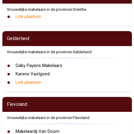
Vrouwelijke makelaars in de provincie Drenthe
Link plaatsen
Gelderland
Vrouwelijke makelaars in de provincie Gelderland
Gaby Payens Makelaars
Karens Vastgoed
Link plaatsen
Flevoland
Vrouwelijke makelaars in de provincie Flevoland
Makelaardij Van Doorn