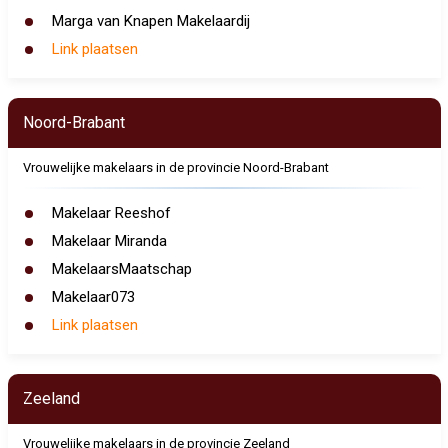
Marga van Knapen Makelaardij
Link plaatsen
Noord-Brabant
Vrouwelijke makelaars in de provincie Noord-Brabant
Makelaar Reeshof
Makelaar Miranda
MakelaarsMaatschap
Makelaar073
Link plaatsen
Zeeland
Vrouwelijke makelaars in de provincie Zeeland