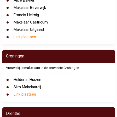
Alice Bakker
Makelaar Beverwijk
Francis Helmig
Makelaar Castricum
Makelaar Uitgeest
Link plaatsen
Groningen
Vrouwelijke makelaars in de provincie Groningen
Helder in Huizen
Slim Makelaardij
Link plaatsen
Drenthe