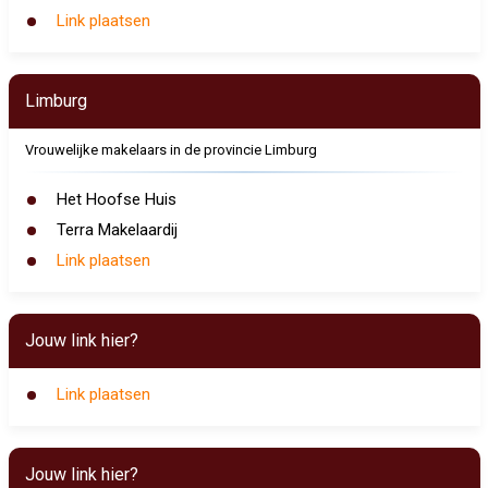
Link plaatsen
Limburg
Vrouwelijke makelaars in de provincie Limburg
Het Hoofse Huis
Terra Makelaardij
Link plaatsen
Jouw link hier?
Link plaatsen
Jouw link hier?