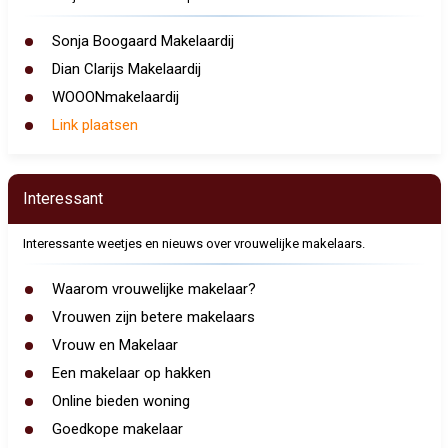
Sonja Boogaard Makelaardij
Dian Clarijs Makelaardij
WOOONmakelaardij
Link plaatsen
Interessant
Interessante weetjes en nieuws over vrouwelijke makelaars.
Waarom vrouwelijke makelaar?
Vrouwen zijn betere makelaars
Vrouw en Makelaar
Een makelaar op hakken
Online bieden woning
Goedkope makelaar