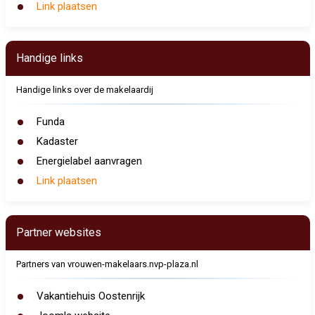
Link plaatsen
Handige links
Handige links over de makelaardij
Funda
Kadaster
Energielabel aanvragen
Link plaatsen
Partner websites
Partners van vrouwen-makelaars.nvp-plaza.nl
Vakantiehuis Oostenrijk