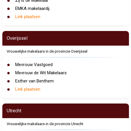
Zij is de Makelaar
EMKA makelaardij
Link plaatsen
Overijssel
Vrouwelijke makelaars in de provincie Overijssel
Mevrouw Vastgoed
Mevrouw de Wit Makelaars
Esther van Benthem
Link plaatsen
Utrecht
Vrouwelijke makelaars in de provincie Utrecht